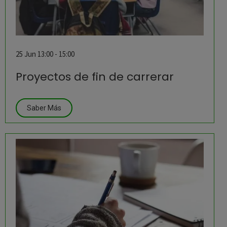
25 Jun 13:00 - 15:00
Proyectos de fin de carrerar
Saber Más