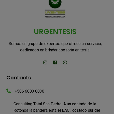
URGENTESIS
Somos un grupo de expertos que ofrece un servicio,
dedicados en brindar asesoría en tesis.
Contacts
+506 6003 0030
Consulting Total San Pedro :A un costado de la
Rotonda la bandera está el BAC , costado sur del