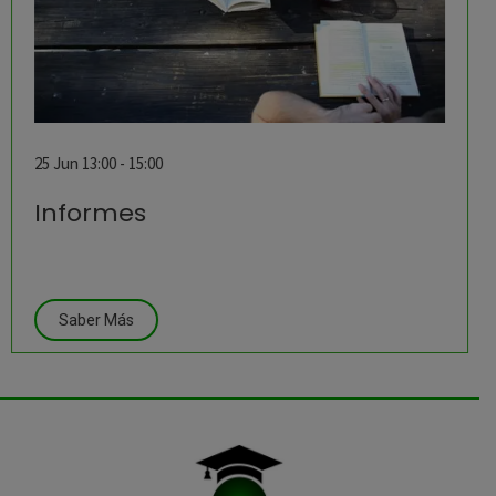
25 Jun 13:00 - 15:00
Informes
Saber Más