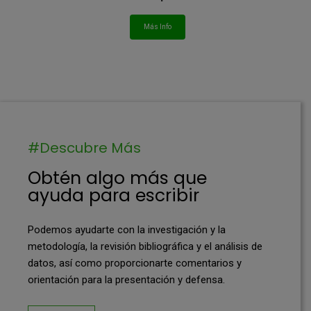
Más Info
#Descubre Más
Obtén algo más que
ayuda para escribir
Podemos ayudarte con la investigación y la
metodología, la revisión bibliográfica y el análisis de
datos, así como proporcionarte comentarios y
orientación para la presentación y defensa.