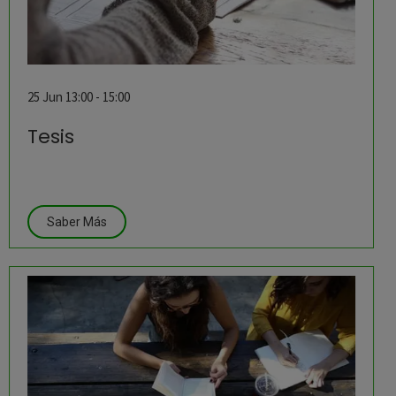
25 Jun 13:00 - 15:00
Tesis
Saber Más