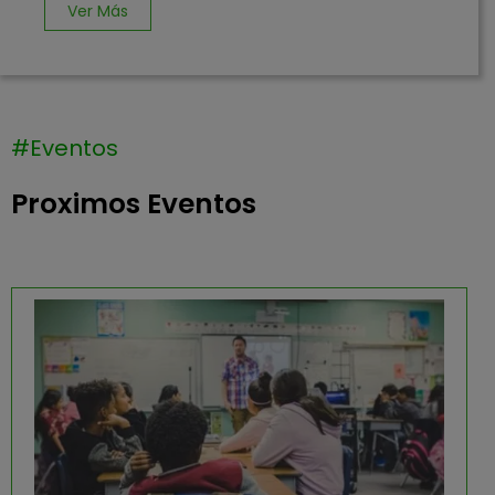
Ver Más
#Eventos
Proximos Eventos